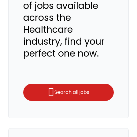
of jobs available
across the
Healthcare
industry, find your
perfect one now.
Search all jobs