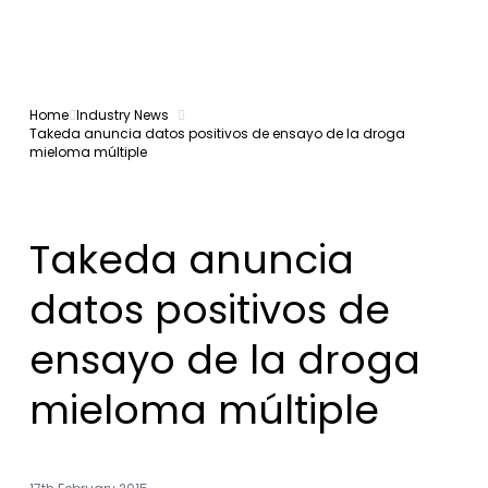
Home
Industry News
Takeda anuncia datos positivos de ensayo de la droga
mieloma múltiple
Takeda anuncia
datos positivos de
ensayo de la droga
mieloma múltiple