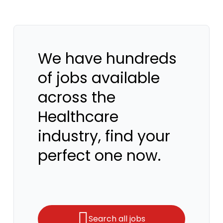
We have hundreds
of jobs available
across the
Healthcare
industry, find your
perfect one now.
Search all jobs