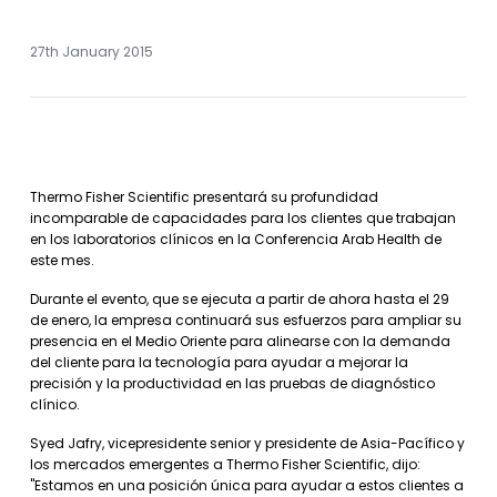
27th January 2015
Thermo Fisher Scientific presentará su profundidad
incomparable de capacidades para los clientes que trabajan
en los laboratorios clínicos en la Conferencia Arab Health de
este mes.
Durante el evento, que se ejecuta a partir de ahora hasta el 29
de enero, la empresa continuará sus esfuerzos para ampliar su
presencia en el Medio Oriente para alinearse con la demanda
del cliente para la tecnología para ayudar a mejorar la
precisión y la productividad en las pruebas de diagnóstico
clínico.
Syed Jafry, vicepresidente senior y presidente de Asia-Pacífico y
los mercados emergentes a Thermo Fisher Scientific, dijo:
"Estamos en una posición única para ayudar a estos clientes a