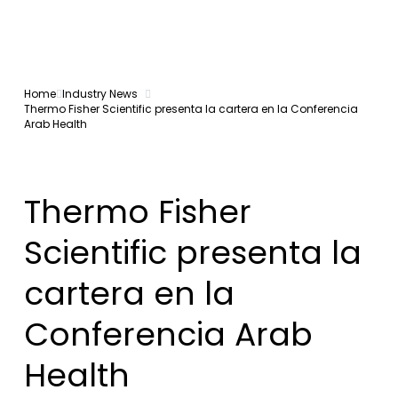
Home
Industry News
Thermo Fisher Scientific presenta la cartera en la Conferencia
Arab Health
Thermo Fisher
Scientific presenta la
cartera en la
Conferencia Arab
Health