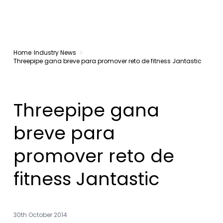
Home
Industry News
Threepipe gana breve para promover reto de fitness Jantastic
Threepipe gana
breve para
promover reto de
fitness Jantastic
30th October 2014