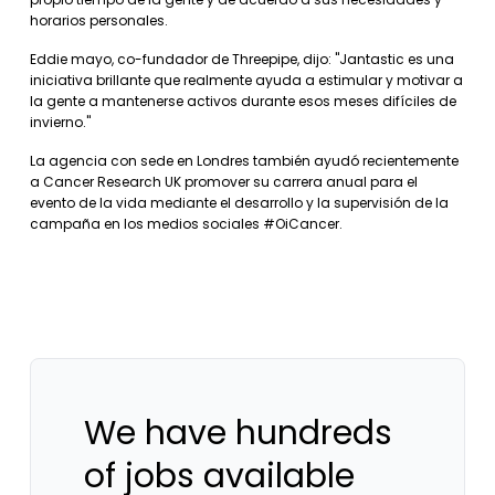
horarios personales.
Eddie mayo, co-fundador de Threepipe, dijo: "Jantastic es una
iniciativa brillante que realmente ayuda a estimular y motivar a
la gente a mantenerse activos durante esos meses difíciles de
invierno."
La agencia con sede en Londres también ayudó recientemente
a Cancer Research UK promover su carrera anual para el
evento de la vida mediante el desarrollo y la supervisión de la
campaña en los medios sociales #OiCancer.
We have hundreds
of jobs available