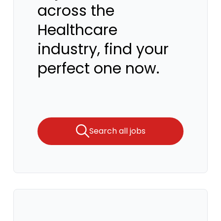
across the
Healthcare
industry, find your
perfect one now.
Search all jobs