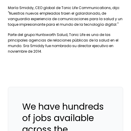
María Smiddy, CEO global de Tonic Life Communications, dijo:
"Nuestros nuevos empleados traen el galardonado, de
vanguardia experiencia de comunicaciones para la salud y un
toque impresionante para el mundo de la tecnología digital."
Parte del grupo Huntsworth Salud, Tonic Life es una de las
principales agencias de relaciones públicas de la salud en el
mundo. Sra Smiddy fue nombrado su director ejecutivo en
noviembre de 2014.
We have hundreds
of jobs available
across the