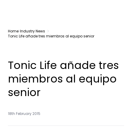
Home
Industry News
Tonic Life añade tres miembros al equipo senior
Tonic Life añade tres
miembros al equipo
senior
18th February 2015