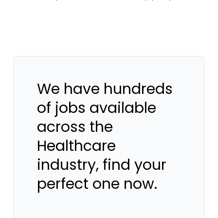
We have hundreds
of jobs available
across the
Healthcare
industry, find your
perfect one now.