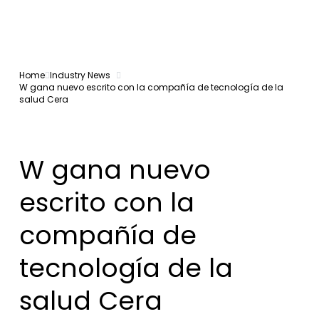
Home
Industry News
W gana nuevo escrito con la compañía de tecnología de la
salud Cera
W gana nuevo
escrito con la
compañía de
tecnología de la
salud Cera