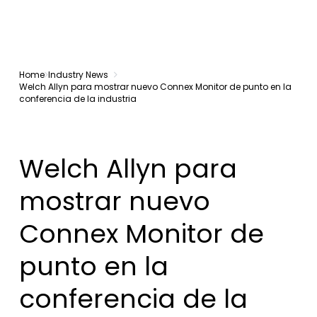
Home
Industry News
Welch Allyn para mostrar nuevo Connex Monitor de punto en la
conferencia de la industria
Welch Allyn para
mostrar nuevo
Connex Monitor de
punto en la
conferencia de la