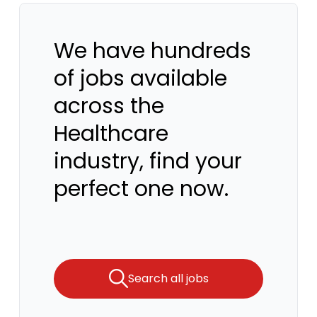
We have hundreds
of jobs available
across the
Healthcare
industry, find your
perfect one now.
Search all jobs