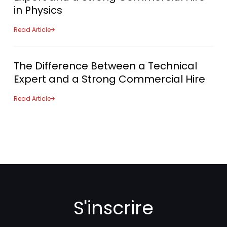
in Physics
Read Article
The Difference Between a Technical
Expert and a Strong Commercial Hire
Read Article
S'inscrire