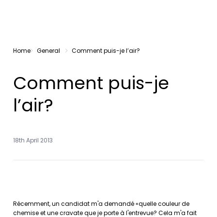
Home
General
Comment puis-je l’air?
Comment puis-je
l’air?
18th April 2013
Récemment, un candidat m'a demandé «quelle couleur de
chemise et une cravate que je porte à l'entrevue? Cela m'a fait