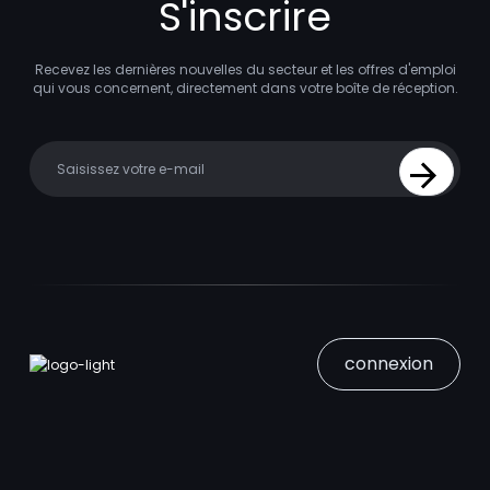
S'inscrire
Recevez les dernières nouvelles du secteur et les offres d'emploi
qui vous concernent, directement dans votre boîte de réception.
Your email
Sign Up
connexion