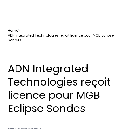
Home
ADN Integrated Technologies reçoit licence pour MGB Eclipse
Sondes
ADN Integrated
Technologies reçoit
licence pour MGB
Eclipse Sondes