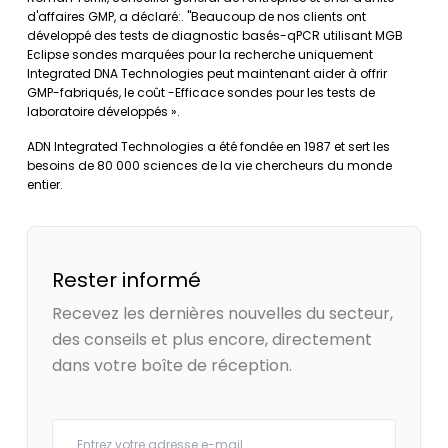
d'affaires GMP, a déclaré:. "Beaucoup de nos clients ont
développé des tests de diagnostic basés-qPCR utilisant MGB
Eclipse sondes marquées pour la recherche uniquement
Integrated DNA Technologies peut maintenant aider à offrir
GMP-fabriqués, le coût -Efficace sondes pour les tests de
laboratoire développés ».
ADN Integrated Technologies a été fondée en 1987 et sert les
besoins de 80 000 sciences de la vie chercheurs du monde
entier.
Rester informé
Recevez les dernières nouvelles du secteur,
des conseils et plus encore, directement
dans votre boîte de réception.
Your email