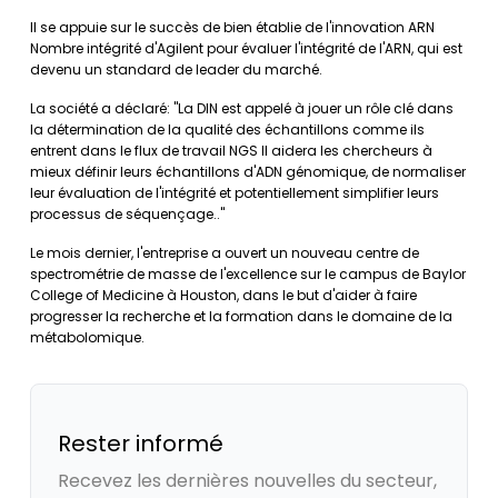
Il se appuie sur le succès de bien établie de l'innovation ARN
Nombre intégrité d'Agilent pour évaluer l'intégrité de l'ARN, qui est
devenu un standard de leader du marché.
La société a déclaré: "La DIN est appelé à jouer un rôle clé dans
la détermination de la qualité des échantillons comme ils
entrent dans le flux de travail NGS Il aidera les chercheurs à
mieux définir leurs échantillons d'ADN génomique, de normaliser
leur évaluation de l'intégrité et potentiellement simplifier leurs
processus de séquençage.."
Le mois dernier, l'entreprise a ouvert un nouveau centre de
spectrométrie de masse de l'excellence sur le campus de Baylor
College of Medicine à Houston, dans le but d'aider à faire
progresser la recherche et la formation dans le domaine de la
métabolomique.
Rester informé
Recevez les dernières nouvelles du secteur,