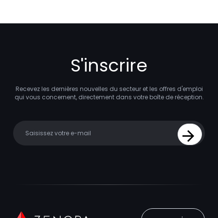
S'inscrire
Recevez les dernières nouvelles du secteur et les offres d'emploi
qui vous concernent, directement dans votre boîte de réception.
Your email
Sign Up