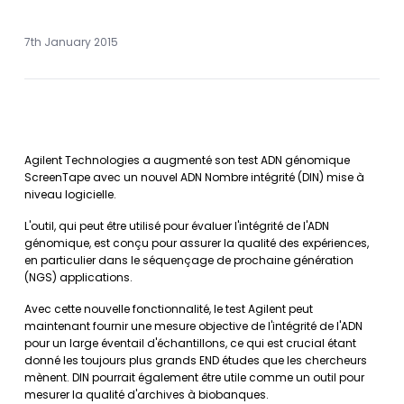
7th January 2015
Agilent Technologies a augmenté son test ADN génomique
ScreenTape avec un nouvel ADN Nombre intégrité (DIN) mise à
niveau logicielle.
L'outil, qui peut être utilisé pour évaluer l'intégrité de l'ADN
génomique, est conçu pour assurer la qualité des expériences,
en particulier dans le séquençage de prochaine génération
(NGS) applications.
Avec cette nouvelle fonctionnalité, le test Agilent peut
maintenant fournir une mesure objective de l'intégrité de l'ADN
pour un large éventail d'échantillons, ce qui est crucial étant
donné les toujours plus grands END études que les chercheurs
mènent. DIN pourrait également être utile comme un outil pour
mesurer la qualité d'archives à biobanques.