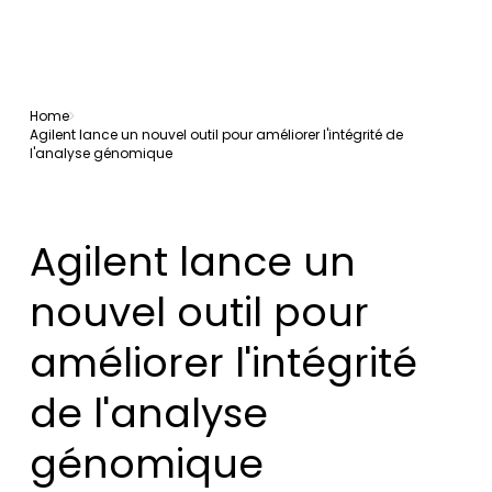
Home
Agilent lance un nouvel outil pour améliorer l'intégrité de
l'analyse génomique
Agilent lance un
nouvel outil pour
améliorer l'intégrité
de l'analyse
génomique