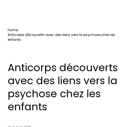
Home
Anticorps découverts avec des liens vers la psychose chez les
enfants
Anticorps découverts
avec des liens vers la
psychose chez les
enfants