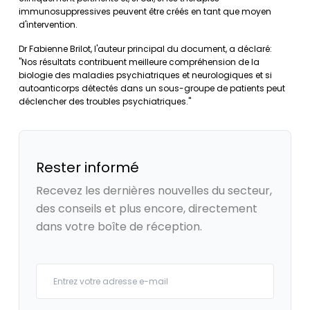
immunosuppressives peuvent être créés en tant que moyen
d'intervention.
Dr Fabienne Brilot, l'auteur principal du document, a déclaré:
"Nos résultats contribuent meilleure compréhension de la
biologie des maladies psychiatriques et neurologiques et si
autoanticorps détectés dans un sous-groupe de patients peut
déclencher des troubles psychiatriques."
Rester informé
Recevez les dernières nouvelles du secteur,
des conseils et plus encore, directement
dans votre boîte de réception.
Your email