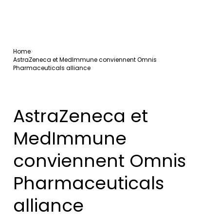
Home
AstraZeneca et MedImmune conviennent Omnis
Pharmaceuticals alliance
AstraZeneca et
MedImmune
conviennent Omnis
Pharmaceuticals
alliance