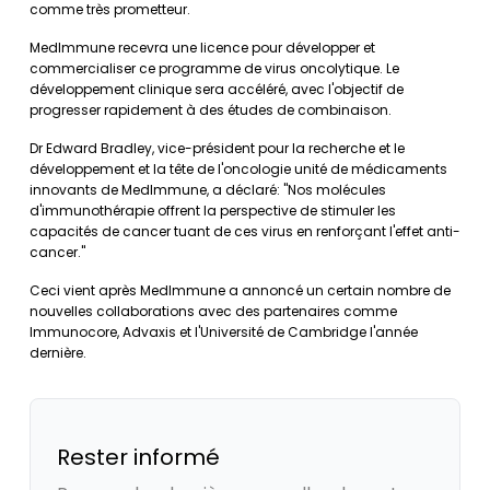
comme très prometteur.
MedImmune recevra une licence pour développer et
commercialiser ce programme de virus oncolytique. Le
développement clinique sera accéléré, avec l'objectif de
progresser rapidement à des études de combinaison.
Dr Edward Bradley, vice-président pour la recherche et le
développement et la tête de l'oncologie unité de médicaments
innovants de MedImmune, a déclaré: "Nos molécules
d'immunothérapie offrent la perspective de stimuler les
capacités de cancer tuant de ces virus en renforçant l'effet anti-
cancer."
Ceci vient après MedImmune a annoncé un certain nombre de
nouvelles collaborations avec des partenaires comme
Immunocore, Advaxis et l'Université de Cambridge l'année
dernière.
Rester informé