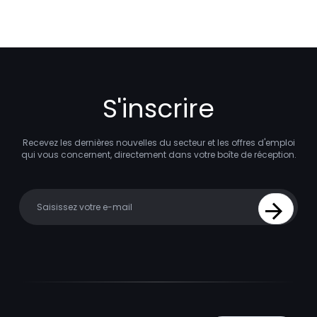
S'inscrire
Recevez les dernières nouvelles du secteur et les offres d'emploi
qui vous concernent, directement dans votre boîte de réception.
Your email
Sign Up