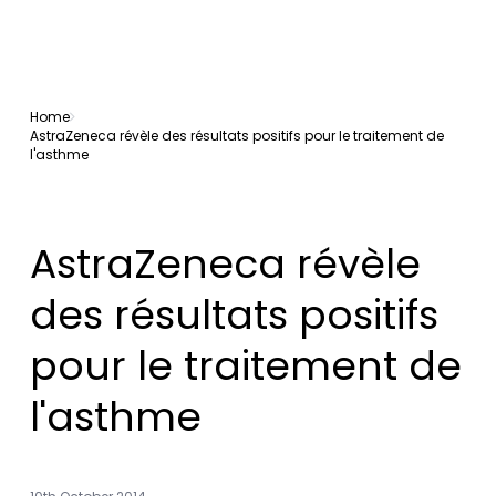
Home
AstraZeneca révèle des résultats positifs pour le traitement de
l'asthme
AstraZeneca révèle
des résultats positifs
pour le traitement de
l'asthme