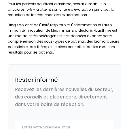
Pour les patients souffrant d'asthme, benralizumab – un
anticorps IL-5 – a atteint son critère d'évaluation principal, la
réduction de la fréquence des exacerbations.
Bing Yao, chef de l'unité respiratoire, l'inflammation et l'auto-
immunité innovation de MedImmune, a déclaré: «L'asthme est
une maladie très hétérogène et ces données avancer notre
compréhension des sous-types de patients, des biomarqueurs
potentiels et des thérapies ciblées pour atteindre les meilleurs
résultats pour les patients."
Rester informé
Recevez les dernières nouvelles du secteur,
des conseils et plus encore, directement
dans votre boîte de réception.
Your email