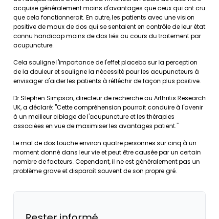
acquise généralement moins d'avantages que ceux qui ont cru
que cela fonctionnerait. En outre, les patients avec une vision
positive de maux de dos qui se sentaient en contrôle de leur état
connu handicap moins de dos liés au cours du traitement par
acupuncture.
Cela souligne l'importance de l'effet placebo sur la perception
de la douleur et souligne la nécessité pour les acupuncteurs à
envisager d'aider les patients à réfléchir de façon plus positive.
Dr Stephen Simpson, directeur de recherche au Arthritis Research
UK, a déclaré: "Cette compréhension pourrait conduire à l'avenir
à un meilleur ciblage de l'acupuncture et les thérapies
associées en vue de maximiser les avantages patient."
Le mal de dos touche environ quatre personnes sur cinq à un
moment donné dans leur vie et peut être causée par un certain
nombre de facteurs. Cependant, il ne est généralement pas un
problème grave et disparaît souvent de son propre gré.
Rester informé