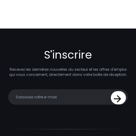
S'inscrire
Recevez les dernières nouvelles du secteur et les offres d'emploi
qui vous concernent, directement dans votre boîte de réception.
Your email
Sign Up