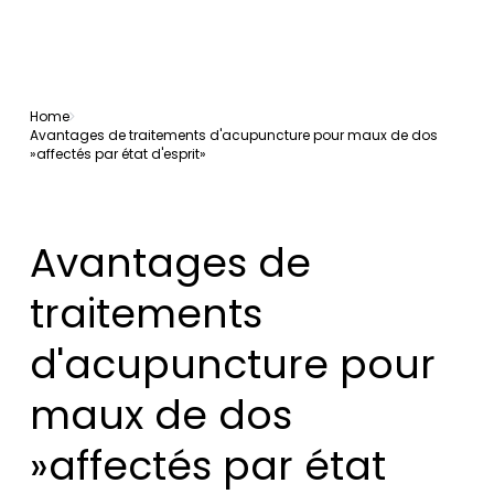
Home
Avantages de traitements d'acupuncture pour maux de dos
»affectés par état d'esprit»
Avantages de
traitements
d'acupuncture pour
maux de dos
»affectés par état