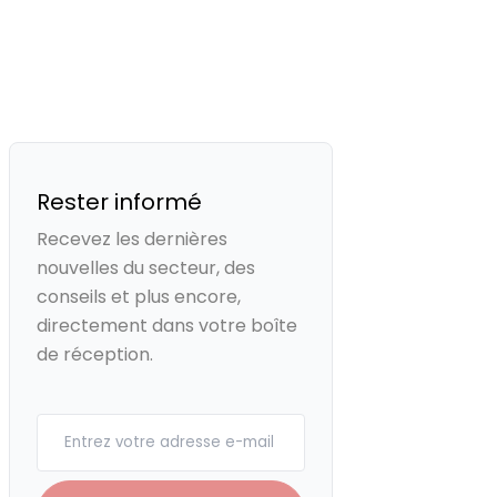
Rester informé
Recevez les dernières
nouvelles du secteur, des
conseils et plus encore,
directement dans votre boîte
de réception.
Your email