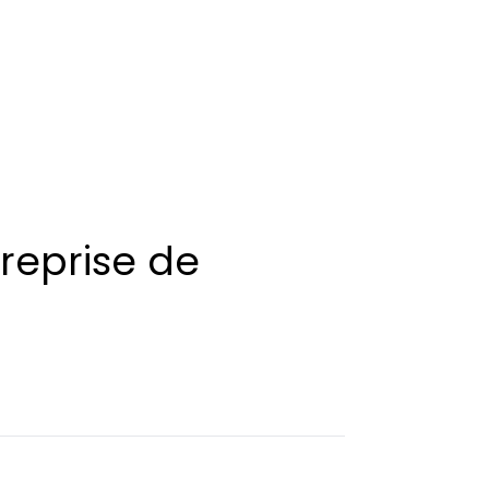
reprise de