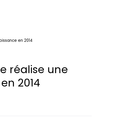
roissance en 2014
e réalise une
 en 2014