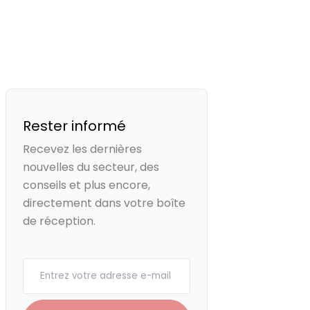
Rester informé
Recevez les dernières
nouvelles du secteur, des
conseils et plus encore,
directement dans votre boîte
de réception.
Your email