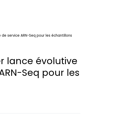
e de service ARN-Seq pour les échantillons
 lance évolutive
 ARN-Seq pour les