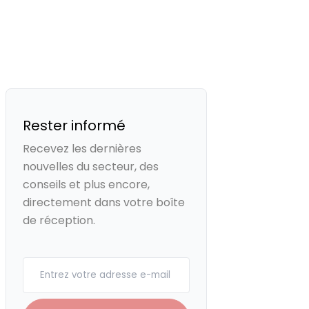
Rester informé
Recevez les dernières
nouvelles du secteur, des
conseils et plus encore,
directement dans votre boîte
de réception.
Your email