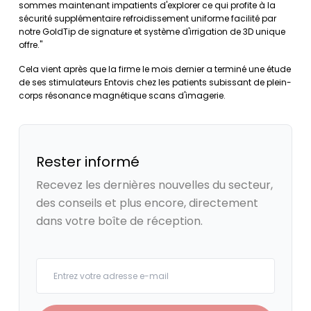
sommes maintenant impatients d'explorer ce qui profite à la
sécurité supplémentaire refroidissement uniforme facilité par
notre GoldTip de signature et système d'irrigation de 3D unique
offre."
Cela vient après que la firme le mois dernier a terminé une étude
de ses stimulateurs Entovis chez les patients subissant de plein-
corps résonance magnétique scans d'imagerie.
Rester informé
Recevez les dernières nouvelles du secteur,
des conseils et plus encore, directement
dans votre boîte de réception.
Your email