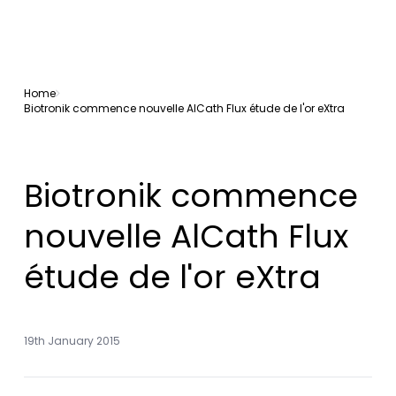
Home
Biotronik commence nouvelle AlCath Flux étude de l'or eXtra
Biotronik commence
nouvelle AlCath Flux
étude de l'or eXtra
19th January 2015