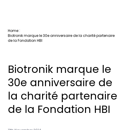
Home
Biotronik marque le 30e anniversaire de la charité partenaire
de la Fondation HBI
Biotronik marque le
30e anniversaire de
la charité partenaire
de la Fondation HBI