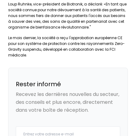
Loup Ruhnke, vice-président de Biotronik, a déclaré: «En tant que
société connue pour notre dévouement à la santé des patients,
nous sommes fiers de donner aux patients l'accès aux besoins
à sauver des vies, des soins de qualité en partenariat avec cet
organisme de bienfaisance révolutionnaire."
Le mois dernier, la société a reçu l'approbation européenne CE
pour son système de protection contre les rayonnements Zero-
Gravity suspendu, développé en collaboration avec la FCI
médicale.
Rester informé
Recevez les dernières nouvelles du secteur,
des conseils et plus encore, directement
dans votre boîte de réception.
Your email