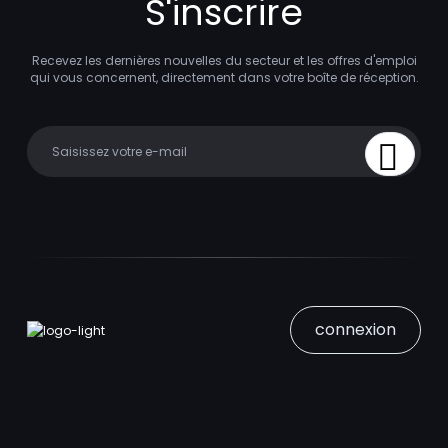
S'inscrire
Recevez les dernières nouvelles du secteur et les offres d'emploi
qui vous concernent, directement dans votre boîte de réception.
Your email
Sign Up
connexion