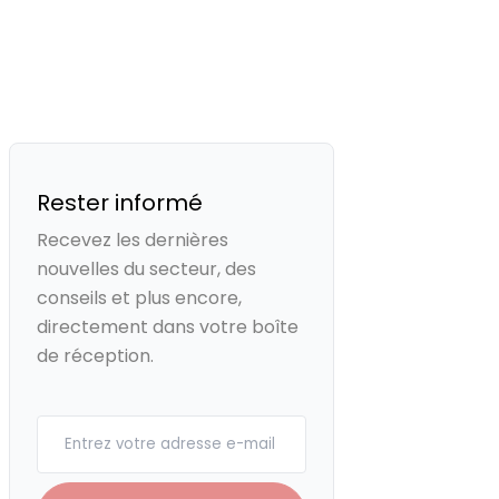
Rester informé
Recevez les dernières
nouvelles du secteur, des
conseils et plus encore,
directement dans votre boîte
de réception.
Your email