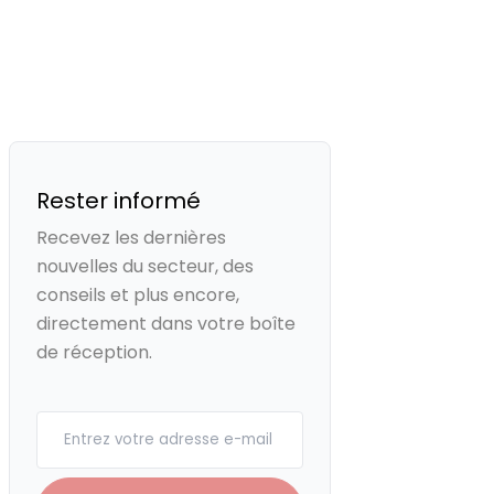
Rester informé
Recevez les dernières
nouvelles du secteur, des
conseils et plus encore,
directement dans votre boîte
de réception.
Your email