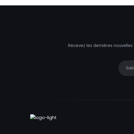
Recevez les dernières nouvelles
Your e