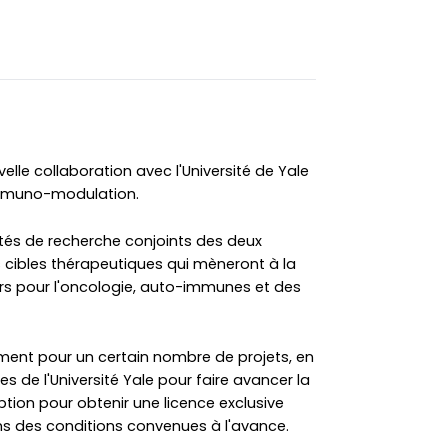
lle collaboration avec l'Université de Yale
'immuno-modulation.
ités de recherche conjoints des deux
s cibles thérapeutiques qui mèneront à la
 pour l'oncologie, auto-immunes et des
ment pour un certain nombre de projets, en
es de l'Université Yale pour faire avancer la
tion pour obtenir une licence exclusive
 des conditions convenues à l'avance.