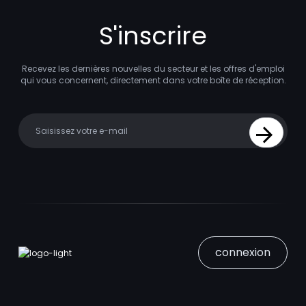
S'inscrire
Recevez les dernières nouvelles du secteur et les offres d'emploi
qui vous concernent, directement dans votre boîte de réception.
Your email
Sign Up
connexion