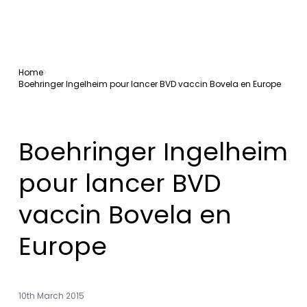
Home
Boehringer Ingelheim pour lancer BVD vaccin Bovela en Europe
Boehringer Ingelheim
pour lancer BVD
vaccin Bovela en
Europe
10th March 2015