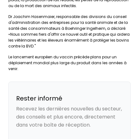
ou de la mort des animaux infectés.
Dr Joachim Hasenmaier, responsable des divisions du conseil
d'administration des entreprises pour la santé animale et de la
santé des consommateurs à Boehringer Ingelheim, a déclaré:
«Nous sommes fiers d'offrir ce nouvel outil et pratique qui aidera
les vétérinaires et les éleveurs énormément à protéger les bovins
contre la BVD."
Le lancement européen du vaccin précède plans pour un
déploiement mondial plus large du produit dans les années à
venir.
Rester informé
Recevez les dernières nouvelles du secteur,
des conseils et plus encore, directement
dans votre boîte de réception.