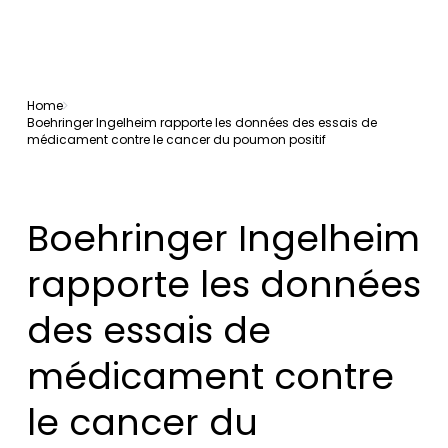
Home
Boehringer Ingelheim rapporte les données des essais de
médicament contre le cancer du poumon positif
Boehringer Ingelheim
rapporte les données
des essais de
médicament contre
le cancer du