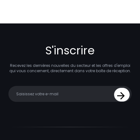
S'inscrire
Recevez les dernières nouvelles du secteur et les offres d'emploi
qui vous concernent, directement dans votre boîte de réception.
Your email
Sign Up