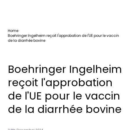
Home
Boehringer Ingelheim reçoit l'approbation de l'UE pour le vaccin
de la diarrhée bovine
Boehringer Ingelheim
reçoit l'approbation
de l'UE pour le vaccin
de la diarrhée bovine