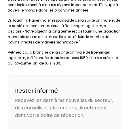
son déploiement à d'autres régions importantes de l'élevage à
travers le monde dans les prochaines années.
Dr Joachim Hasenmaier, responsable de la santé animale et de
la santé des consommateurs à Boehringer Ingelheim, a
déclaré: «Notre objectif à long terme est de fournir une protection
mondiale contre cette maladie et de réduire le nombre de
bovins infectés de manière significative."
Vetmedica, la branche de la santé animale de Boehringer
Ingelheim, a été fondée dans les années 1950, et a été présente
au Royaume-Uni depuis 1980.
Rester informé
Recevez les dernières nouvelles du secteur,
des conseils et plus encore, directement
dans votre boîte de réception.