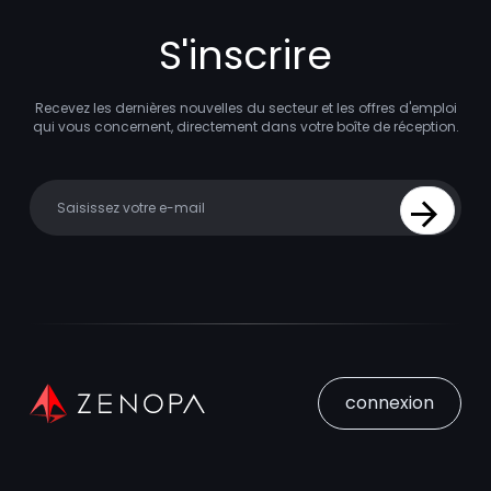
S'inscrire
Recevez les dernières nouvelles du secteur et les offres d'emploi
qui vous concernent, directement dans votre boîte de réception.
Your email
Sign Up
connexion