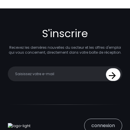
S'inscrire
Recevez les dernières nouvelles du secteur et les offres d'emploi
qui vous concernent, directement dans votre boîte de réception.
Your email
Sign Up
connexion