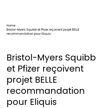
Home
Bristol-Myers Squibb et Pfizer reçoivent projet BELLE
recommandation pour Eliquis
Bristol-Myers Squibb
et Pfizer reçoivent
projet BELLE
recommandation
pour Eliquis