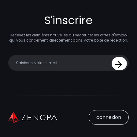
S'inscrire
Recevez les dernières nouvelles du secteur et les offres d'emploi
qui vous concernent, directement dans votre boîte de réception.
Your email
Sign Up
connexion