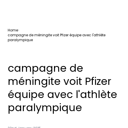
Home
campagne de méningite voit Pfizer équipe avec l'athlète
paralympique
campagne de
méningite voit Pfizer
équipe avec l'athlète
paralympique