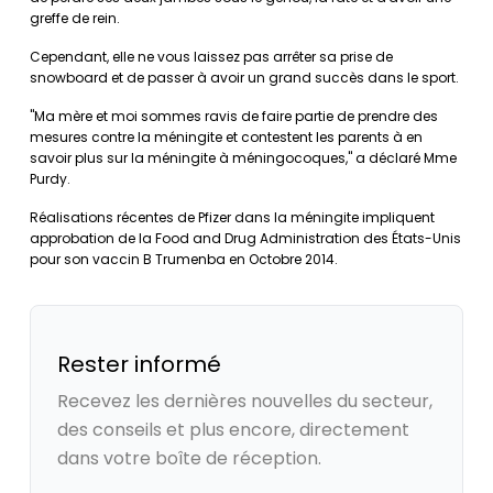
greffe de rein.
Cependant, elle ne vous laissez pas arrêter sa prise de
snowboard et de passer à avoir un grand succès dans le sport.
"Ma mère et moi sommes ravis de faire partie de prendre des
mesures contre la méningite et contestent les parents à en
savoir plus sur la méningite à méningocoques," a déclaré Mme
Purdy.
Réalisations récentes de Pfizer dans la méningite impliquent
approbation de la Food and Drug Administration des États-Unis
pour son vaccin B Trumenba en Octobre 2014.
Rester informé
Recevez les dernières nouvelles du secteur,
des conseils et plus encore, directement
dans votre boîte de réception.