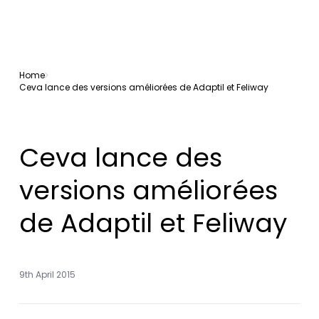
Home
Ceva lance des versions améliorées de Adaptil et Feliway
Ceva lance des
versions améliorées
de Adaptil et Feliway
9th April 2015