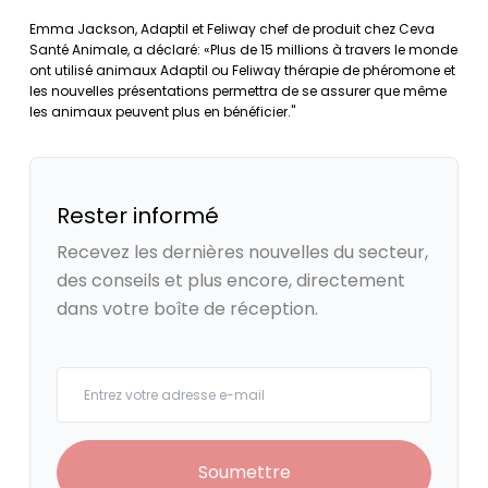
Emma Jackson, Adaptil et Feliway chef de produit chez Ceva
Santé Animale, a déclaré: «Plus de 15 millions à travers le monde
ont utilisé animaux Adaptil ou Feliway thérapie de phéromone et
les nouvelles présentations permettra de se assurer que même
les animaux peuvent plus en bénéficier."
Rester informé
Recevez les dernières nouvelles du secteur,
des conseils et plus encore, directement
dans votre boîte de réception.
Your email
Soumettre