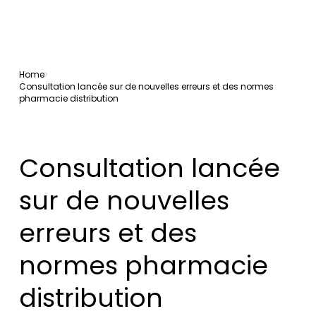
Home
Consultation lancée sur de nouvelles erreurs et des normes
pharmacie distribution
Consultation lancée
sur de nouvelles
erreurs et des
normes pharmacie
distribution