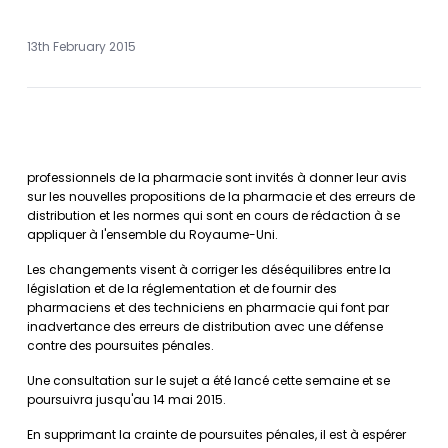
13th February 2015
professionnels de la pharmacie sont invités à donner leur avis
sur les nouvelles propositions de la pharmacie et des erreurs de
distribution et les normes qui sont en cours de rédaction à se
appliquer à l'ensemble du Royaume-Uni.
Les changements visent à corriger les déséquilibres entre la
législation et de la réglementation et de fournir des
pharmaciens et des techniciens en pharmacie qui font par
inadvertance des erreurs de distribution avec une défense
contre des poursuites pénales.
Une consultation sur le sujet a été lancé cette semaine et se
poursuivra jusqu'au 14 mai 2015.
En supprimant la crainte de poursuites pénales, il est à espérer