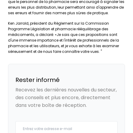
que le personnel de la pharmacie sera encouragé à signaler les
erreurs les plus distribution, leur permettant ainsi d'apprendre de
ses erreurs et fournir des normes plus sûres de pratique.
Ken Jarrold, président du Règlement sur la Commission
Programme Législation et pharmacie rééquilibrage des
médicaments, a déclaré: «Je sais que ces propositions sont
d'une immense importance et l'intérêt de professionnels de la
pharmacie et les utilisateurs, et je vous exhorte à les examiner
sérieusement et de nous faire connaître votre vues. "
Rester informé
Recevez les dernières nouvelles du secteur,
des conseils et plus encore, directement
dans votre boîte de réception.
Your email