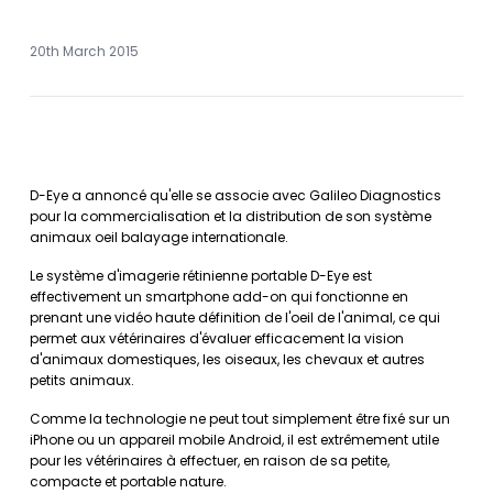
20th March 2015
D-Eye a annoncé qu'elle se associe avec Galileo Diagnostics
pour la commercialisation et la distribution de son système
animaux oeil balayage internationale.
Le système d'imagerie rétinienne portable D-Eye est
effectivement un smartphone add-on qui fonctionne en
prenant une vidéo haute définition de l'oeil de l'animal, ce qui
permet aux vétérinaires d'évaluer efficacement la vision
d'animaux domestiques, les oiseaux, les chevaux et autres
petits animaux.
Comme la technologie ne peut tout simplement être fixé sur un
iPhone ou un appareil mobile Android, il est extrêmement utile
pour les vétérinaires à effectuer, en raison de sa petite,
compacte et portable nature.