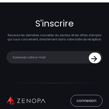
S'inscrire
Recevez les dernières nouvelles du secteur et les offres d'emploi
qui vous concernent, directement dans votre boîte de réception.
Your email
Sign Up
connexion