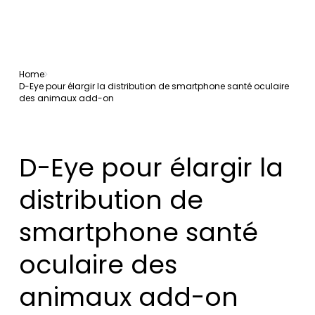
Home
D-Eye pour élargir la distribution de smartphone santé oculaire
des animaux add-on
D-Eye pour élargir la
distribution de
smartphone santé
oculaire des
animaux add-on