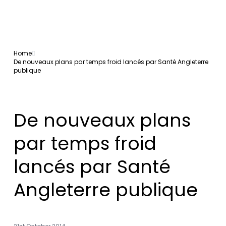
Home
De nouveaux plans par temps froid lancés par Santé Angleterre
publique
De nouveaux plans
par temps froid
lancés par Santé
Angleterre publique