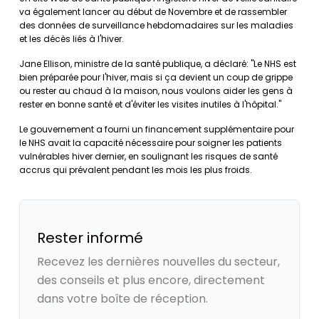
va également lancer au début de Novembre et de rassembler
des données de surveillance hebdomadaires sur les maladies
et les décès liés à l'hiver.
Jane Ellison, ministre de la santé publique, a déclaré: "Le NHS est
bien préparée pour l'hiver, mais si ça devient un coup de grippe
ou rester au chaud à la maison, nous voulons aider les gens à
rester en bonne santé et d'éviter les visites inutiles à l'hôpital."
Le gouvernement a fourni un financement supplémentaire pour
le NHS avait la capacité nécessaire pour soigner les patients
vulnérables hiver dernier, en soulignant les risques de santé
accrus qui prévalent pendant les mois les plus froids.
Rester informé
Recevez les dernières nouvelles du secteur,
des conseils et plus encore, directement
dans votre boîte de réception.