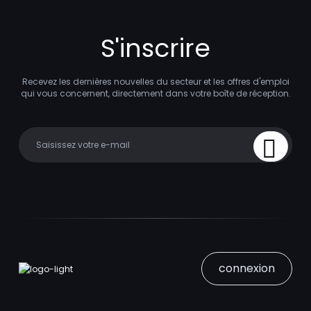
S'inscrire
Recevez les dernières nouvelles du secteur et les offres d'emploi
qui vous concernent, directement dans votre boîte de réception.
Your email
Sign Up
connexion