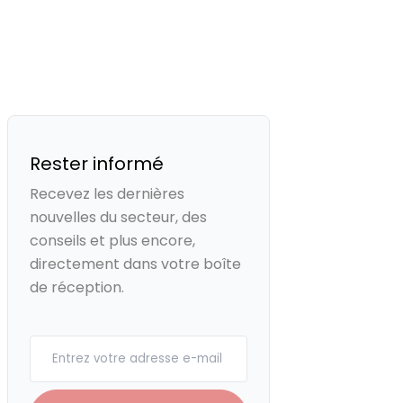
Rester informé
Recevez les dernières
nouvelles du secteur, des
conseils et plus encore,
directement dans votre boîte
de réception.
Your email