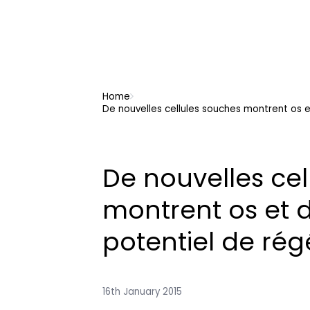
Home
De nouvelles cellules souches montrent os e
De nouvelles cel
montrent os et d
potentiel de ré
16th January 2015