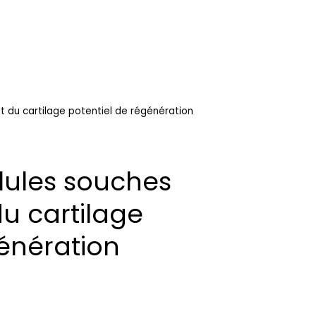
t du cartilage potentiel de régénération
lules souches
u cartilage
génération