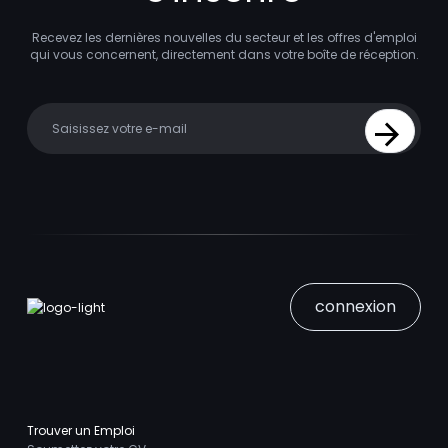
Recevez les dernières nouvelles du secteur et les offres d'emploi
qui vous concernent, directement dans votre boîte de réception.
Your email
Sign Up
connexion
Trouver un Emploi