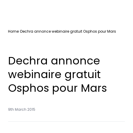
Home
Dechra annonce webinaire gratuit Osphos pour Mars
Dechra annonce
webinaire gratuit
Osphos pour Mars
9th March 2015