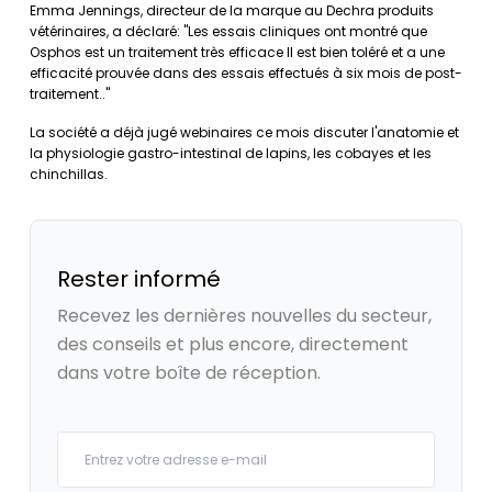
Emma Jennings, directeur de la marque au Dechra produits
vétérinaires, a déclaré: "Les essais cliniques ont montré que
Osphos est un traitement très efficace Il est bien toléré et a une
efficacité prouvée dans des essais effectués à six mois de post-
traitement.."
La société a déjà jugé webinaires ce mois discuter l'anatomie et
la physiologie gastro-intestinal de lapins, les cobayes et les
chinchillas.
Rester informé
Recevez les dernières nouvelles du secteur,
des conseils et plus encore, directement
dans votre boîte de réception.
Your email