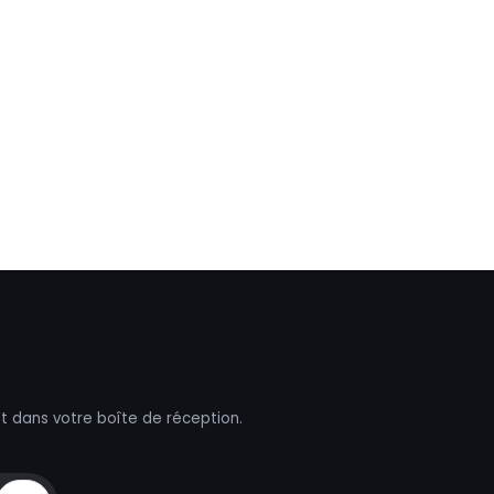
t dans votre boîte de réception.