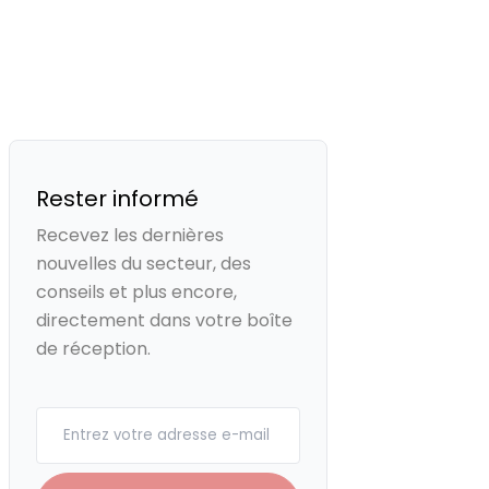
Rester informé
Recevez les dernières
nouvelles du secteur, des
conseils et plus encore,
directement dans votre boîte
de réception.
Your email