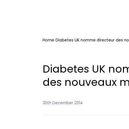
Home
Diabetes UK nomme directeur des n
Diabetes UK no
des nouveaux m
30th December 2014