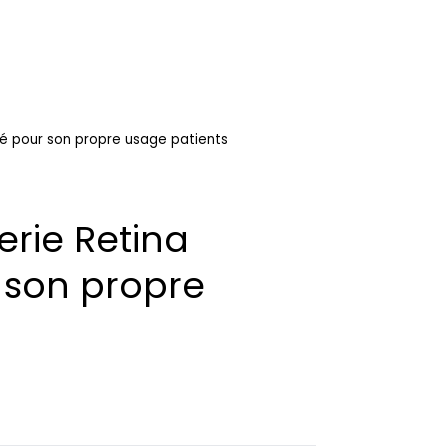
pé pour son propre usage patients
erie Retina
 son propre