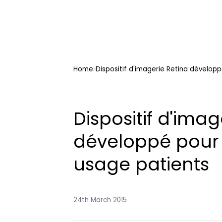
Home
Dispositif d'imagerie Retina dévelop
Dispositif d'imag
développé pour
usage patients
24th March 2015