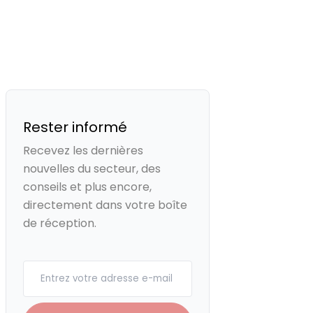
Rester informé
Recevez les dernières
nouvelles du secteur, des
conseils et plus encore,
directement dans votre boîte
de réception.
Your email