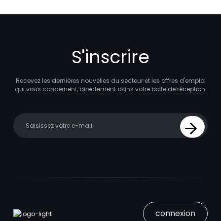
S'inscrire
Recevez les dernières nouvelles du secteur et les offres d'emploi
qui vous concernent, directement dans votre boîte de réception.
Your email
Sign Up
connexion