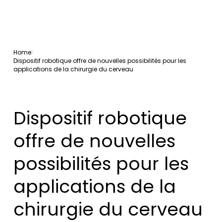
Home
Dispositif robotique offre de nouvelles possibilités pour les
applications de la chirurgie du cerveau
Dispositif robotique
offre de nouvelles
possibilités pour les
applications de la
chirurgie du cerveau