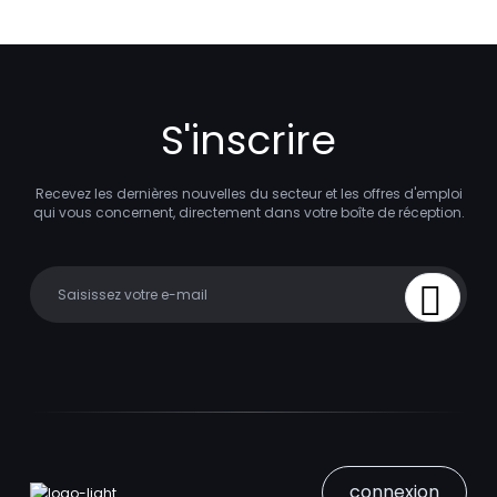
S'inscrire
Recevez les dernières nouvelles du secteur et les offres d'emploi
qui vous concernent, directement dans votre boîte de réception.
Your email
Sign Up
connexion