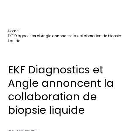
Home
EKF Diagnostics et Angle annoncent la collaboration de biopsie
liquide
EKF Diagnostics et
Angle annoncent la
collaboration de
biopsie liquide