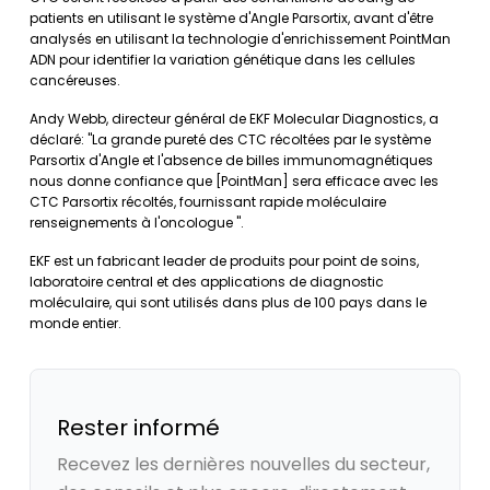
patients en utilisant le système d'Angle Parsortix, avant d'être
analysés en utilisant la technologie d'enrichissement PointMan
ADN pour identifier la variation génétique dans les cellules
cancéreuses.
Andy Webb, directeur général de EKF Molecular Diagnostics, a
déclaré: "La grande pureté des CTC récoltées par le système
Parsortix d'Angle et l'absence de billes immunomagnétiques
nous donne confiance que [PointMan] sera efficace avec les
CTC Parsortix récoltés, fournissant rapide moléculaire
renseignements à l'oncologue ".
EKF est un fabricant leader de produits pour point de soins,
laboratoire central et des applications de diagnostic
moléculaire, qui sont utilisés dans plus de 100 pays dans le
monde entier.
Rester informé
Recevez les dernières nouvelles du secteur,