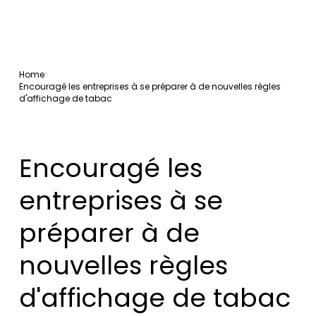
Home
Encouragé les entreprises à se préparer à de nouvelles règles
d'affichage de tabac
Encouragé les
entreprises à se
préparer à de
nouvelles règles
d'affichage de tabac