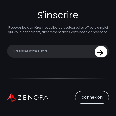
S'inscrire
Recevez les dernières nouvelles du secteur et les offres d'emploi
qui vous concernent, directement dans votre boîte de réception.
Your email
Sign Up
connexion