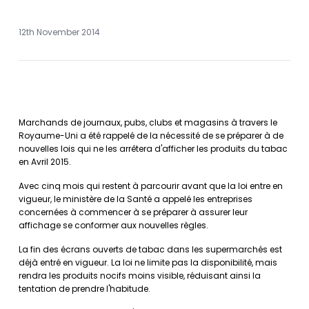
12th November 2014
Marchands de journaux, pubs, clubs et magasins à travers le
Royaume-Uni a été rappelé de la nécessité de se préparer à de
nouvelles lois qui ne les arrêtera d'afficher les produits du tabac
en Avril 2015.
Avec cinq mois qui restent à parcourir avant que la loi entre en
vigueur, le ministère de la Santé a appelé les entreprises
concernées à commencer à se préparer à assurer leur
affichage se conformer aux nouvelles règles.
La fin des écrans ouverts de tabac dans les supermarchés est
déjà entré en vigueur. La loi ne limite pas la disponibilité, mais
rendra les produits nocifs moins visible, réduisant ainsi la
tentation de prendre l'habitude.