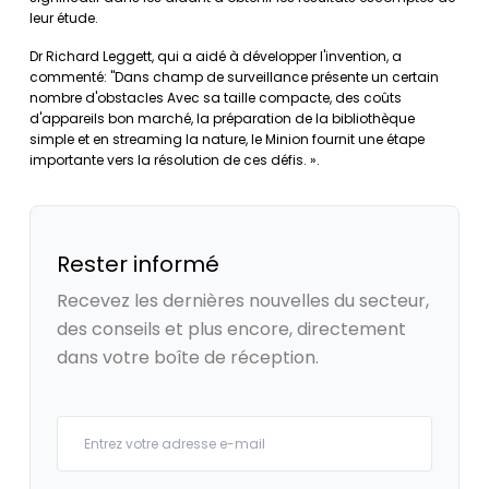
leur étude.
Dr Richard Leggett, qui a aidé à développer l'invention, a
commenté: "Dans champ de surveillance présente un certain
nombre d'obstacles Avec sa taille compacte, des coûts
d'appareils bon marché, la préparation de la bibliothèque
simple et en streaming la nature, le Minion fournit une étape
importante vers la résolution de ces défis. ».
Rester informé
Recevez les dernières nouvelles du secteur,
des conseils et plus encore, directement
dans votre boîte de réception.
Your email