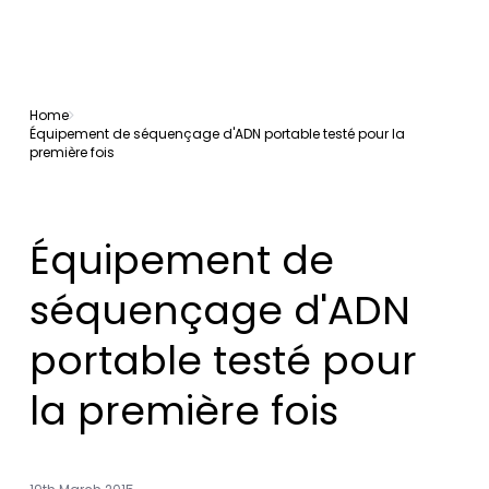
Home
Équipement de séquençage d'ADN portable testé pour la
première fois
Équipement de
séquençage d'ADN
portable testé pour
la première fois