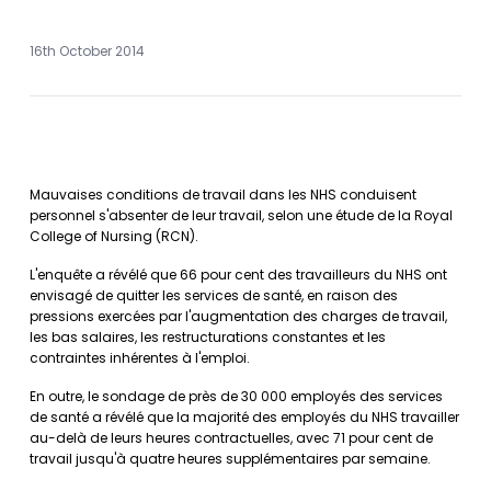
16th October 2014
Mauvaises conditions de travail dans les NHS conduisent
personnel s'absenter de leur travail, selon une étude de la Royal
College of Nursing (RCN).
L'enquête a révélé que 66 pour cent des travailleurs du NHS ont
envisagé de quitter les services de santé, en raison des
pressions exercées par l'augmentation des charges de travail,
les bas salaires, les restructurations constantes et les
contraintes inhérentes à l'emploi.
En outre, le sondage de près de 30 000 employés des services
de santé a révélé que la majorité des employés du NHS travailler
au-delà de leurs heures contractuelles, avec 71 pour cent de
travail jusqu'à quatre heures supplémentaires par semaine.