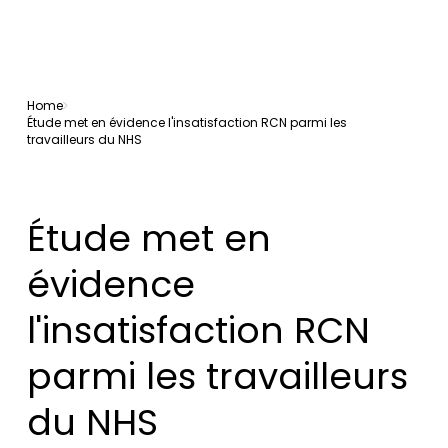
Home
Étude met en évidence l'insatisfaction RCN parmi les
travailleurs du NHS
Étude met en
évidence
l'insatisfaction RCN
parmi les travailleurs
du NHS