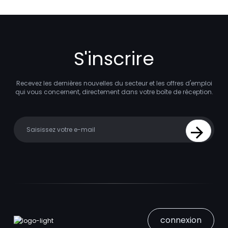
S'inscrire
Recevez les dernières nouvelles du secteur et les offres d'emploi
qui vous concernent, directement dans votre boîte de réception.
Your email
Sign Up
connexion