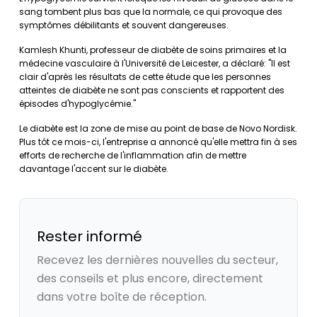
sang tombent plus bas que la normale, ce qui provoque des
symptômes débilitants et souvent dangereuses.
Kamlesh Khunti, professeur de diabète de soins primaires et la
médecine vasculaire à l'Université de Leicester, a déclaré: "Il est
clair d'après les résultats de cette étude que les personnes
atteintes de diabète ne sont pas conscients et rapportent des
épisodes d'hypoglycémie."
Le diabète est la zone de mise au point de base de Novo Nordisk.
Plus tôt ce mois-ci, l'entreprise a annoncé qu'elle mettra fin à ses
efforts de recherche de l'inflammation afin de mettre
davantage l'accent sur le diabète.
Rester informé
Recevez les dernières nouvelles du secteur,
des conseils et plus encore, directement
dans votre boîte de réception.