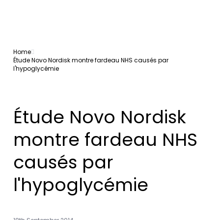
Home
Étude Novo Nordisk montre fardeau NHS causés par
l'hypoglycémie
Étude Novo Nordisk
montre fardeau NHS
causés par
l'hypoglycémie