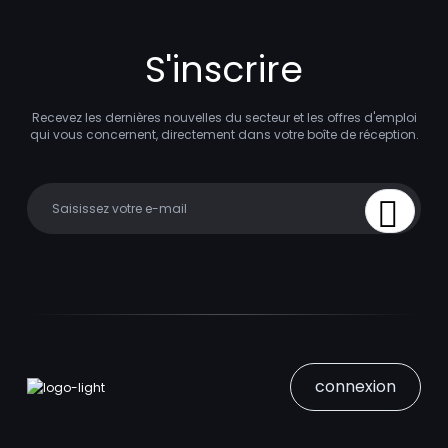
S'inscrire
Recevez les dernières nouvelles du secteur et les offres d'emploi
qui vous concernent, directement dans votre boîte de réception.
Your email
Sign Up
connexion