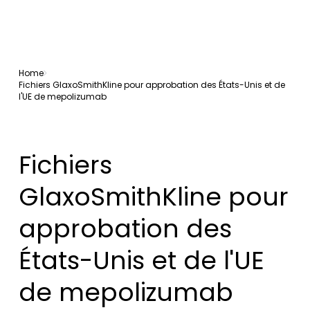
Home
Fichiers GlaxoSmithKline pour approbation des États-Unis et de
l'UE de mepolizumab
Fichiers
GlaxoSmithKline pour
approbation des
États-Unis et de l'UE
de mepolizumab