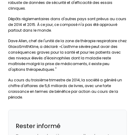
robuste de données de sécurité et d'efficacité des essais
cliniques.
Dépôts réglementaires dans d'autres pays sont prévus au cours
de 2014 et 2015. À ce jour, ce composé n'a pas été approuvé
partout dans le monde.
Dave Allen, chef de l'unité de la zone de thérapie respiratoire chez
GlaxoSmithKline, a déclaré: «L'asthme sévère peut avoir des
conséquences graves pour la santé et pour les patients avec
des niveaux élevés d'éosinophiles dont la maladie reste
maîtrisée malgré la prise de médicaments, il existe peu
d'options thérapeutiques."
Au cours du troisième trimestre de 2014, la société a généré un
chiffre d'affaires de 5,6 milliards de livres, avec une forte
croissance en termes de bénéfice par action au cours de la
période.
Rester informé