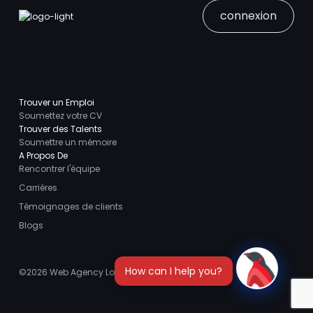
connexion
Trouver un Emploi
Soumettez votre CV
Trouver des Talents
Soumettre un mémoire
A Propos De
Rencontrer l'équipe
Carrières
Témoignages de clients
Blogs
©2026
Web Agency London