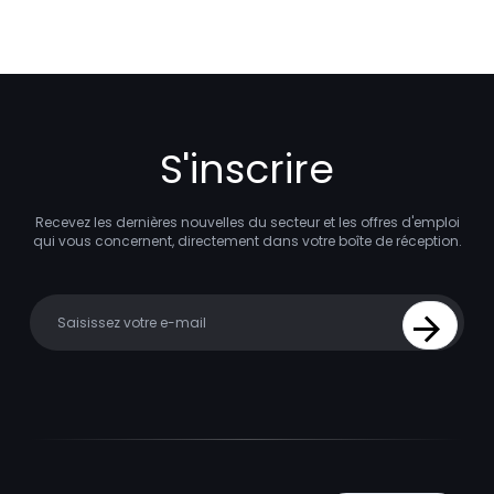
S'inscrire
Recevez les dernières nouvelles du secteur et les offres d'emploi
qui vous concernent, directement dans votre boîte de réception.
Your email
Sign Up