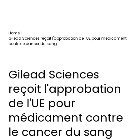
Home
Gilead Sciences reçoit l'approbation de l'UE pour médicament
contre le cancer du sang
Gilead Sciences
reçoit l'approbation
de l'UE pour
médicament contre
le cancer du sang