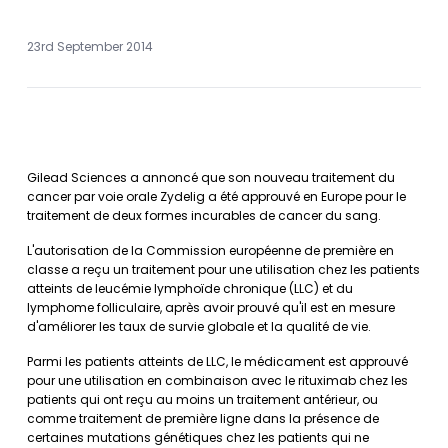
23rd September 2014
Gilead Sciences a annoncé que son nouveau traitement du
cancer par voie orale Zydelig a été approuvé en Europe pour le
traitement de deux formes incurables de cancer du sang.
L'autorisation de la Commission européenne de première en
classe a reçu un traitement pour une utilisation chez les patients
atteints de leucémie lymphoïde chronique (LLC) et du
lymphome folliculaire, après avoir prouvé qu'il est en mesure
d'améliorer les taux de survie globale et la qualité de vie.
Parmi les patients atteints de LLC, le médicament est approuvé
pour une utilisation en combinaison avec le rituximab chez les
patients qui ont reçu au moins un traitement antérieur, ou
comme traitement de première ligne dans la présence de
certaines mutations génétiques chez les patients qui ne