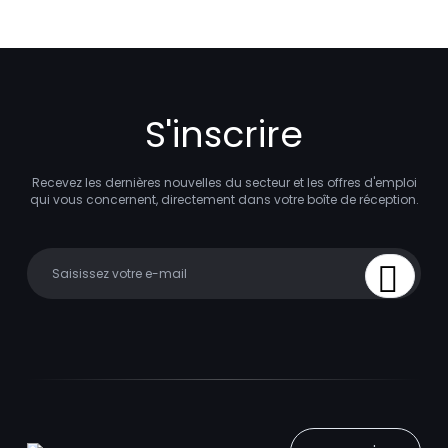
S'inscrire
Recevez les dernières nouvelles du secteur et les offres d'emploi
qui vous concernent, directement dans votre boîte de réception.
Your email
Sign Up