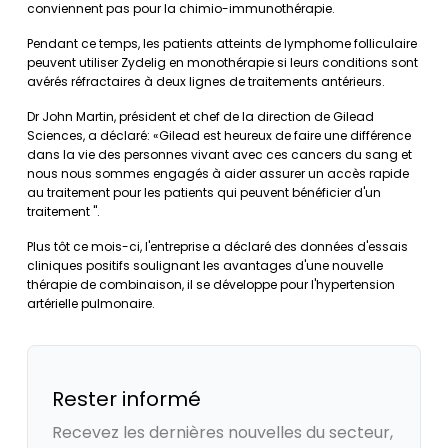
conviennent pas pour la chimio-immunothérapie.
Pendant ce temps, les patients atteints de lymphome folliculaire
peuvent utiliser Zydelig en monothérapie si leurs conditions sont
avérés réfractaires à deux lignes de traitements antérieurs.
Dr John Martin, président et chef de la direction de Gilead
Sciences, a déclaré: «Gilead est heureux de faire une différence
dans la vie des personnes vivant avec ces cancers du sang et
nous nous sommes engagés à aider assurer un accès rapide
au traitement pour les patients qui peuvent bénéficier d'un
traitement ".
Plus tôt ce mois-ci, l'entreprise a déclaré des données d'essais
cliniques positifs soulignant les avantages d'une nouvelle
thérapie de combinaison, il se développe pour l'hypertension
artérielle pulmonaire.
Rester informé
Recevez les dernières nouvelles du secteur,