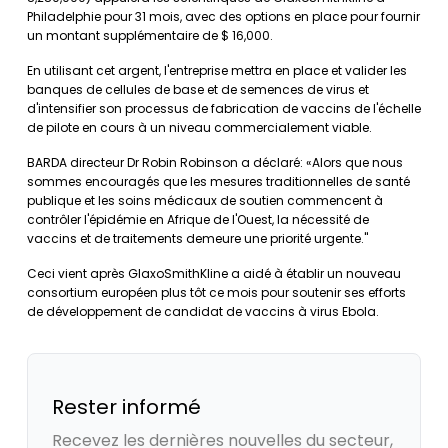
Philadelphie pour 31 mois, avec des options en place pour fournir
un montant supplémentaire de $ 16,000.
En utilisant cet argent, l'entreprise mettra en place et valider les
banques de cellules de base et de semences de virus et
d'intensifier son processus de fabrication de vaccins de l'échelle
de pilote en cours à un niveau commercialement viable.
BARDA directeur Dr Robin Robinson a déclaré: «Alors que nous
sommes encouragés que les mesures traditionnelles de santé
publique et les soins médicaux de soutien commencent à
contrôler l'épidémie en Afrique de l'Ouest, la nécessité de
vaccins et de traitements demeure une priorité urgente."
Ceci vient après GlaxoSmithKline a aidé à établir un nouveau
consortium européen plus tôt ce mois pour soutenir ses efforts
de développement de candidat de vaccins à virus Ebola.
Rester informé
Recevez les dernières nouvelles du secteur,