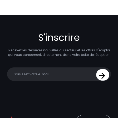
S'inscrire
Recevez les dernières nouvelles du secteur et les offres d'emploi
qui vous concernent, directement dans votre boîte de réception.
Your email
Sign Up