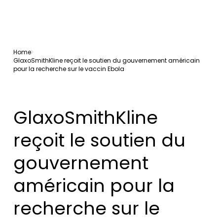
Home
GlaxoSmithKline reçoit le soutien du gouvernement américain
pour la recherche sur le vaccin Ebola
GlaxoSmithKline
reçoit le soutien du
gouvernement
américain pour la
recherche sur le