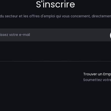
S'inscrire
 du secteur et les offres d'emploi qui vous concernent, directemen
mail
Trouver un Emp
Soumettez votr