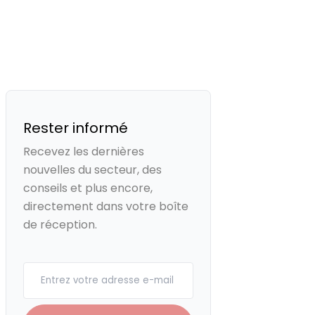
Rester informé
Recevez les dernières
nouvelles du secteur, des
conseils et plus encore,
directement dans votre boîte
de réception.
Your email