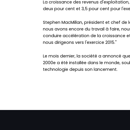
La croissance des revenus d'exploitation,
deux pour cent et 3,5 pour cent pour l'exe
Stephen MacMillan, président et chef de la
nous avons encore du travail à faire, no
conduire accélération de la croissance 
nous dirigeons vers l'exercice 2015."
Le mois dernier, la société a annoncé
2000e a été installée dans le monde, sou
technologie depuis son lancement.