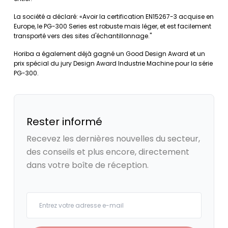
La société a déclaré: «Avoir la certification EN15267-3 acquise en
Europe, le PG-300 Series est robuste mais léger, et est facilement
transporté vers des sites d'échantillonnage."
Horiba a également déjà gagné un Good Design Award et un
prix spécial du jury Design Award Industrie Machine pour la série
PG-300.
Rester informé
Recevez les dernières nouvelles du secteur,
des conseils et plus encore, directement
dans votre boîte de réception.
Your email