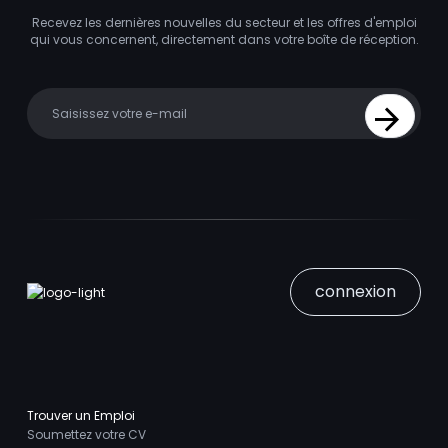
Recevez les dernières nouvelles du secteur et les offres d'emploi
qui vous concernent, directement dans votre boîte de réception.
Your email
Sign Up
connexion
Trouver un Emploi
Soumettez votre CV