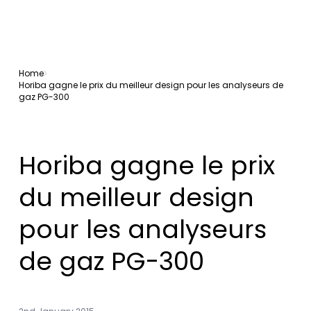
Home
Horiba gagne le prix du meilleur design pour les analyseurs de
gaz PG-300
Horiba gagne le prix
du meilleur design
pour les analyseurs
de gaz PG-300