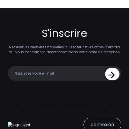
S'inscrire
Recevez les dernières nouvelles du secteur et les offres d'emploi
qui vous concernent, directement dans votre boîte de réception.
Your email
Sign Up
connexion