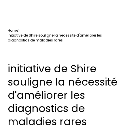
Home
initiative de Shire souligne la nécessité d'améliorer les
diagnostics de maladies rares
initiative de Shire
souligne la nécessité
d'améliorer les
diagnostics de
maladies rares