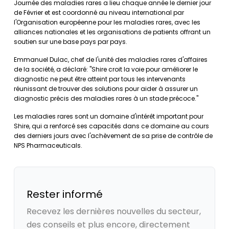
Journée des maladies rares a lieu chaque année le dernier jour
de Février et est coordonné au niveau international par
l'Organisation européenne pour les maladies rares, avec les
alliances nationales et les organisations de patients offrant un
soutien sur une base pays par pays.
Emmanuel Dulac, chef de l'unité des maladies rares d'affaires
de la société, a déclaré: "Shire croit la voie pour améliorer le
diagnostic ne peut être atteint par tous les intervenants
réunissant de trouver des solutions pour aider à assurer un
diagnostic précis des maladies rares à un stade précoce."
Les maladies rares sont un domaine d'intérêt important pour
Shire, qui a renforcé ses capacités dans ce domaine au cours
des derniers jours avec l'achèvement de sa prise de contrôle de
NPS Pharmaceuticals.
Rester informé
Recevez les dernières nouvelles du secteur,
des conseils et plus encore, directement