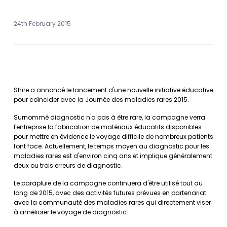
24th February 2015
Shire a annoncé le lancement d'une nouvelle initiative éducative
pour coïncider avec la Journée des maladies rares 2015.
Surnommé diagnostic n'a pas à être rare, la campagne verra
l'entreprise la fabrication de matériaux éducatifs disponibles
pour mettre en évidence le voyage difficile de nombreux patients
font face. Actuellement, le temps moyen au diagnostic pour les
maladies rares est d'environ cinq ans et implique généralement
deux ou trois erreurs de diagnostic.
Le parapluie de la campagne continuera d'être utilisé tout au
long de 2015, avec des activités futures prévues en partenariat
avec la communauté des maladies rares qui directement viser
à améliorer le voyage de diagnostic.