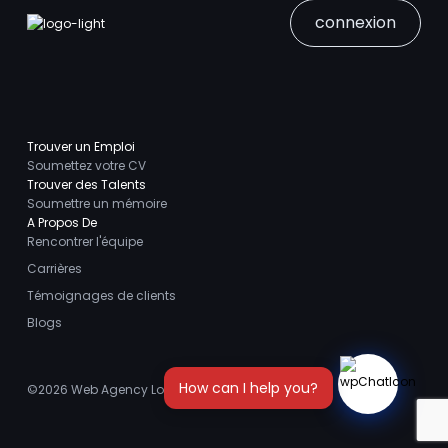
connexion
Trouver un Emploi
Soumettez votre CV
Trouver des Talents
Soumettre un mémoire
A Propos De
Rencontrer l'équipe
Carrières
Témoignages de clients
Blogs
©2026
Web Agency London