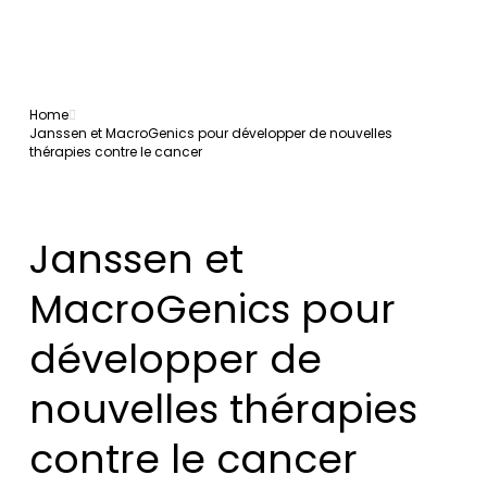
Home
Janssen et MacroGenics pour développer de nouvelles
thérapies contre le cancer
Janssen et
MacroGenics pour
développer de
nouvelles thérapies
contre le cancer