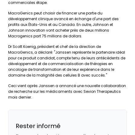
commerciales étape.
MacroGenics peut choisir de financer une partie du
développement clinique avancé en échange d'une part des
profits aux États-Unis et au Canada. En outre, Johnson et
Johnson innovation vont acheter près de deux millions
Macrogenics part 75 millions de dollars.
Dr Scott Koenig, président et chef de la direction de
MacroGenics, a déclaré: "Janssen représente le partenaire idéal
pour ce produit candidat, compte tenu de leurs antécédents de
développement et de commercialisation de thérapies en
oncologie de transformation et de leur expérience dans le
domaine de la malignité des cellules B avec succès."
Ceci vient après Janssen a annoncé une nouvelle collaboration
de recherche sur les médicaments avec Sevion Therapeutics
mois dernier.
Rester informé