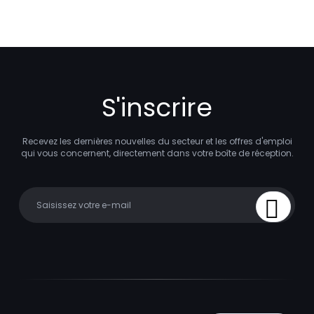
S'inscrire
Recevez les dernières nouvelles du secteur et les offres d'emploi
qui vous concernent, directement dans votre boîte de réception.
Your email
Sign Up