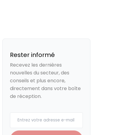
Rester informé
Recevez les dernières
nouvelles du secteur, des
conseils et plus encore,
directement dans votre boîte
de réception.
Your email