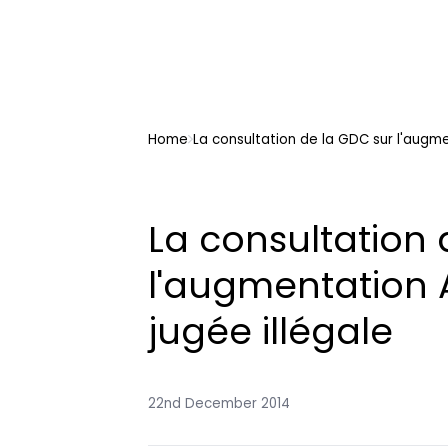
Home
La consultation de la GDC sur l'augme
La consultation 
l'augmentation 
jugée illégale
22nd December 2014