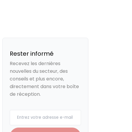
Rester informé
Recevez les dernières
nouvelles du secteur, des
conseils et plus encore,
directement dans votre boîte
de réception.
Your email