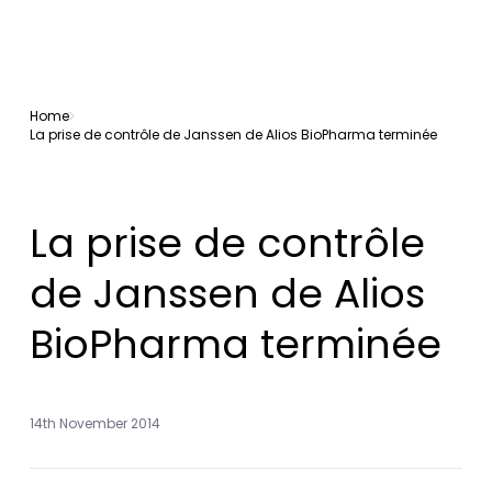
Home
La prise de contrôle de Janssen de Alios BioPharma terminée
La prise de contrôle
de Janssen de Alios
BioPharma terminée
14th November 2014