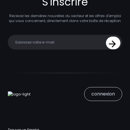
S'inscrire
Recevez les dernières nouvelles du secteur et les offres d'emploi
qui vous concernent, directement dans votre boîte de réception.
Your email
Sign Up
connexion
Trouver un Emploi