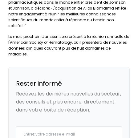
pharmaceutiques dans le monde entier président de Johnson
et Johnson, a déclaré: «L'acquisition de Alios BioPharma reflète
notre engagement à réunir les meilleures connaissances
scientifiques du monde entier à répondre au besoin non
satisfait."
Le mois prochain, Janssen sera présent à la réunion annuelle de
l'American Society of Hematology, où il présentera de nouvelles
données cliniques couvrant plus de huit domaines de
maladies.
Rester informé
Recevez les dernières nouvelles du secteur,
des conseils et plus encore, directement
dans votre boîte de réception.
Your email